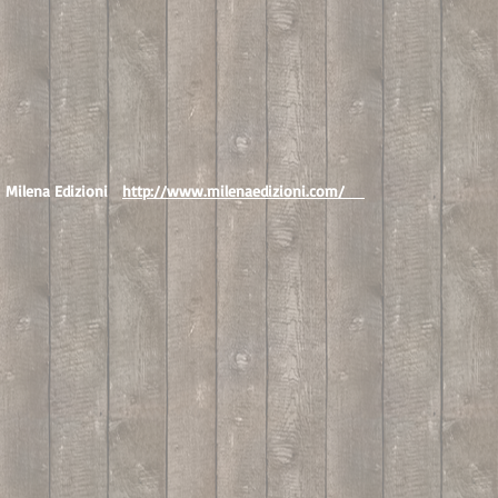
Milena Edizioni
http://www.milenaedizioni.com/